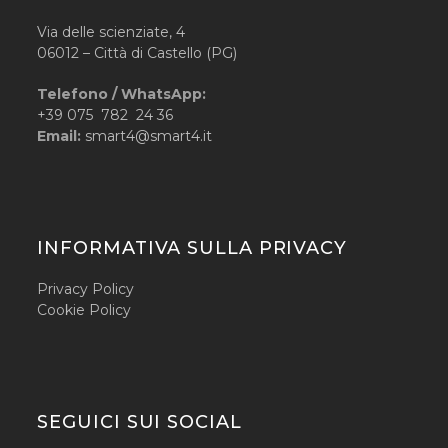
Via delle scienziate, 4
06012 – Città di Castello (PG)
Telefono / WhatsApp:
+39 075 782 24 36
Email:
smart4@smart4.it
INFORMATIVA SULLA PRIVACY
Privacy Policy
Cookie Policy
SEGUICI SUI SOCIAL