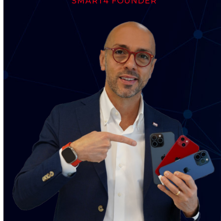
SMART4 FOUNDER