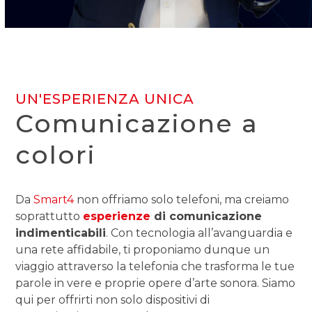
UN'ESPERIENZA UNICA
Comunicazione a
colori
Da
Smart4
non offriamo solo telefoni, ma creiamo
soprattutto
esperienze
di comunicazione
indimenticabili
. Con tecnologia all’avanguardia e
una rete affidabile, ti proponiamo dunque un
viaggio attraverso la telefonia che trasforma le tue
parole in vere e proprie opere d’arte sonora. Siamo
qui per offrirti non solo dispositivi di