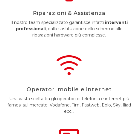
Riparazioni & Assistenza
Il nostro team specializzato garantisce infatti
interventi
professionali
, dalla sostituzione dello schermo alle
riparazioni hardware più complesse.
Operatori mobile e internet
Una vasta scelta tra gli operatori di telefonia e internet più
famosi sul mercato: Vodafone, Tim, Fastweb, Eolo, Sky, Iliad
ecc…