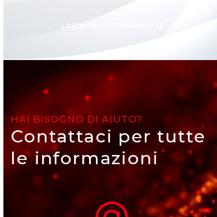
LASCIA UNA RECENSIONE
HAI BISOGNO DI AIUTO?
Contattaci per tutte
le informazioni