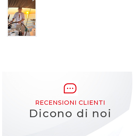
RECENSIONI CLIENTI
Dicono di noi