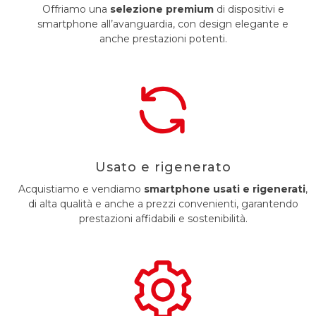
Offriamo una
selezione premium
di dispositivi e
smartphone all’avanguardia, con design elegante e
anche prestazioni potenti.
Usato e rigenerato
Acquistiamo e vendiamo
smartphone usati e rigenerati
,
di alta qualità e anche a prezzi convenienti, garantendo
prestazioni affidabili e sostenibilità.