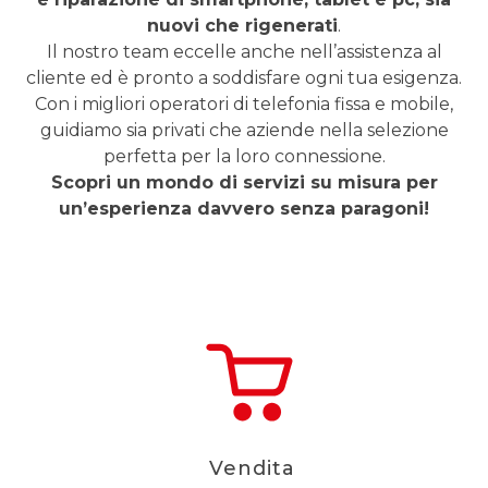
nuovi che rigenerati
.
Il nostro team eccelle anche nell’assistenza al
cliente ed è pronto a soddisfare ogni tua esigenza.
Con i migliori operatori di telefonia fissa e mobile,
guidiamo sia privati che aziende nella selezione
perfetta per la loro connessione.
Scopri un mondo di servizi su misura per
un’esperienza davvero senza paragoni!
Vendita