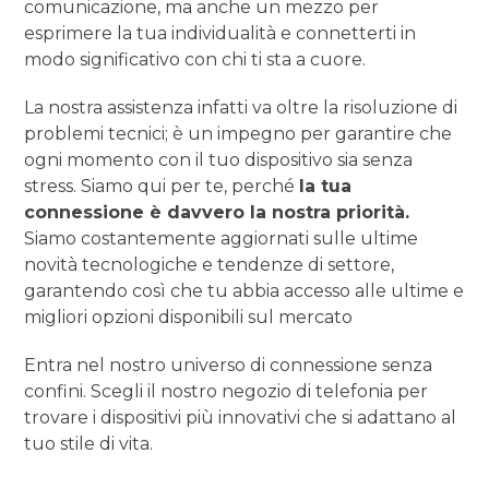
comunicazione, ma anche un mezzo per
esprimere la tua individualità e connetterti in
modo significativo con chi ti sta a cuore.
La nostra assistenza infatti va oltre la risoluzione di
problemi tecnici; è un impegno per garantire che
ogni momento con il tuo dispositivo sia senza
stress. Siamo qui per te, perché
la tua
connessione è davvero la nostra priorità.
Siamo costantemente aggiornati sulle ultime
novità tecnologiche e tendenze di settore,
garantendo così che tu abbia accesso alle ultime e
migliori opzioni disponibili sul mercato
Entra nel nostro universo di connessione senza
confini. Scegli il nostro negozio di telefonia per
trovare i dispositivi più innovativi che si adattano al
tuo stile di vita.