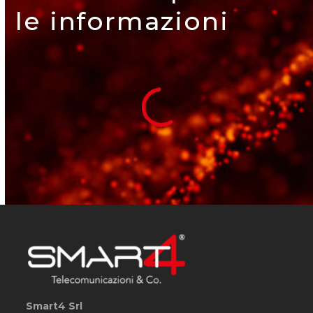
le informazioni
Smart4 Srl