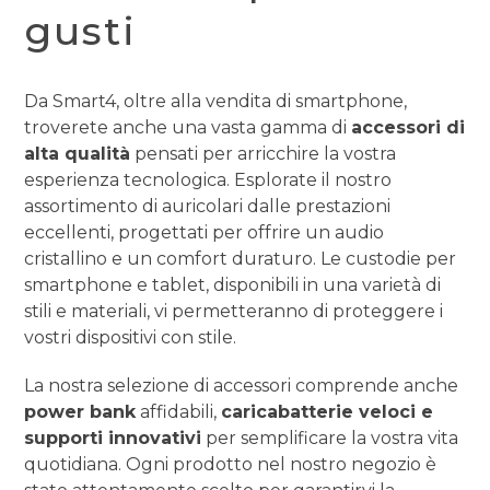
gusti
Da Smart4, oltre alla vendita di smartphone,
troverete anche una vasta gamma di
accessori di
alta qualità
pensati per arricchire la vostra
esperienza tecnologica. Esplorate il nostro
assortimento di auricolari dalle prestazioni
eccellenti, progettati per offrire un audio
cristallino e un comfort duraturo. Le custodie per
smartphone e tablet, disponibili in una varietà di
stili e materiali, vi permetteranno di proteggere i
vostri dispositivi con stile.
La nostra selezione di accessori comprende anche
power bank
affidabili,
caricabatterie veloci e
supporti innovativi
per semplificare la vostra vita
quotidiana. Ogni prodotto nel nostro negozio è