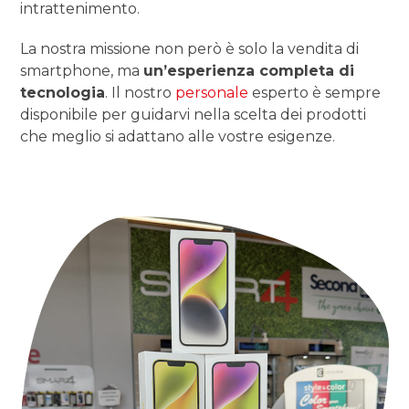
intrattenimento.
La nostra missione non però è solo la vendita di
smartphone, ma
un’esperienza completa di
tecnologia
. Il nostro
personale
esperto è sempre
disponibile per guidarvi nella scelta dei prodotti
che meglio si adattano alle vostre esigenze.