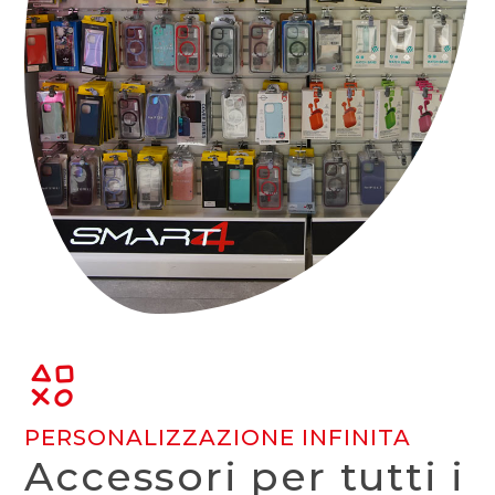
PERSONALIZZAZIONE INFINITA
Accessori per tutti i