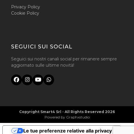
Privacy Policy
Cookie Policy
SEGUICI SUI SOCIAL
Seguici sui nostri canali social per rimanere sempre
aggiornato sulle ultime novità!
Facebook
Instagram
YouTube
Whatsapp
Copyright
Smart4 Srl
- All Rights Reserved 2026
Powered by
Graphxstudio
Le tue preferenze relative alla privacy